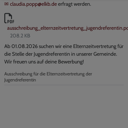
claudia.popp@elkb.de
erfragt werden.
ausschreibung_elternzeitvertretung_jugendreferentin.p
208.2 KB
Ab 01.08.2026 suchen wir eine Elternzeitvertretung für
die Stelle der Jugendreferentin in unserer Gemeinde.
Wir freuen uns auf deine Bewerbung!
Ausschreibung für die Elternzeitvertretung der
Jugendreferentin