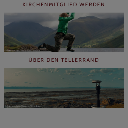
KIRCHENMITGLIED WERDEN
ÜBER DEN TELLERRAND