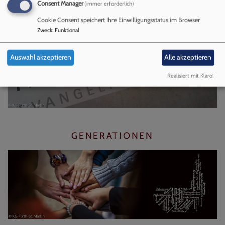
Consent Manager
(immer erforderlich)
Cookie Consent speichert Ihre Einwilligungsstatus im Browser
MONATSGRUSS
Zweck
:
Funktional
Auswahl akzeptieren
Alle akzeptieren
Realisiert mit Klaro!
GENERATIONEN