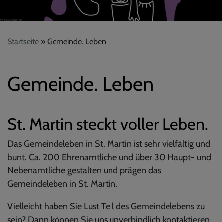
Startseite
Gemeinde. Leben
Gemeinde. Leben
St. Martin steckt voller Leben.
Das Gemeindeleben in St. Martin ist sehr vielfältig und
bunt. Ca. 200 Ehrenamtliche und über 30 Haupt- und
Nebenamtliche gestalten und prägen das
Gemeindeleben in St. Martin.
Vielleicht haben Sie Lust Teil des Gemeindelebens zu
sein? Dann können Sie uns unverbindlich kontaktieren.