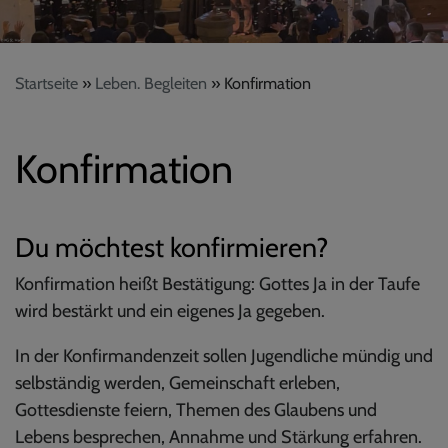
Startseite
Leben. Begleiten
Konfirmation
Konfirmation
Du möchtest konfirmieren?
Konfirmation heißt Bestätigung: Gottes Ja in der Taufe
wird bestärkt und ein eigenes Ja gegeben.
In der Konfirmandenzeit sollen Jugendliche mündig und
selbständig werden, Gemeinschaft erleben,
Gottesdienste feiern, Themen des Glaubens und
Lebens besprechen, Annahme und Stärkung erfahren.