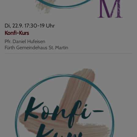
Di, 22.9. 17:30-19 Uhr
Konfi-Kurs
Pfr. Daniel Hufeisen
Fürth
Gemeindehaus St. Martin