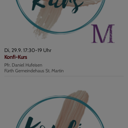
Di, 29.9. 17:30-19 Uhr
Konfi-Kurs
Pfr. Daniel Hufeisen
Fürth
Gemeindehaus St. Martin