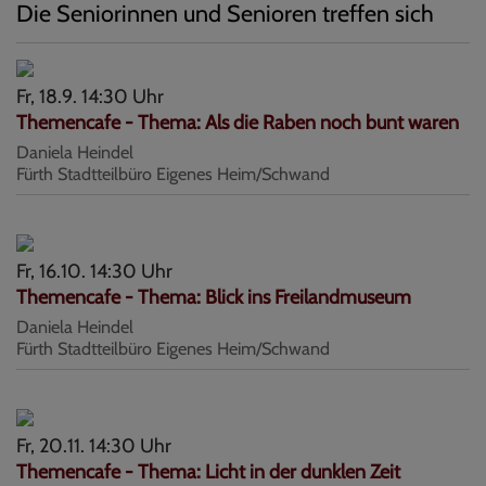
Die Seniorinnen und Senioren treffen sich
Fr, 18.9. 14:30 Uhr
Themencafe - Thema: Als die Raben noch bunt waren
Daniela Heindel
Fürth
Stadtteilbüro Eigenes Heim/Schwand
Fr, 16.10. 14:30 Uhr
Themencafe - Thema: Blick ins Freilandmuseum
Daniela Heindel
Fürth
Stadtteilbüro Eigenes Heim/Schwand
Fr, 20.11. 14:30 Uhr
Themencafe - Thema: Licht in der dunklen Zeit