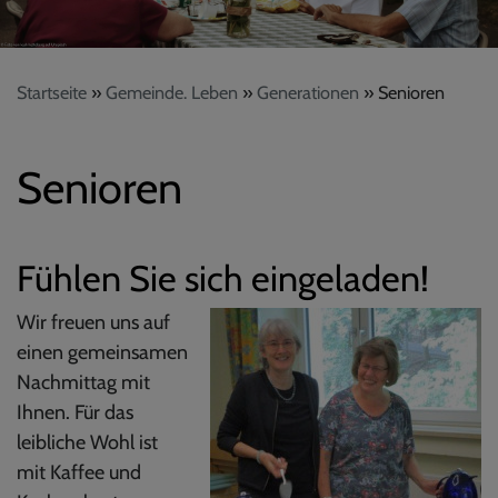
Startseite
Gemeinde. Leben
Generationen
Senioren
Senioren
Fühlen Sie sich eingeladen!
Wir freuen uns auf
einen gemeinsamen
Nachmittag mit
Ihnen. Für das
leibliche Wohl ist
mit Kaffee und