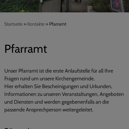
Startseite
Kontakte
Pfarramt
Pfarramt
Unser Pfarramt ist die erste Anlaufstelle für all Ihre
Fragen rund um unsere Kirchengemeinde.
Hier erhalten Sie Bescheinigungen und Urkunden,
Informationen zu unseren Veranstaltungen, Angeboten
und Diensten und werden gegebenenfalls an die
passende Ansprechperson weitergeleitet.