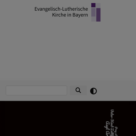
Suche