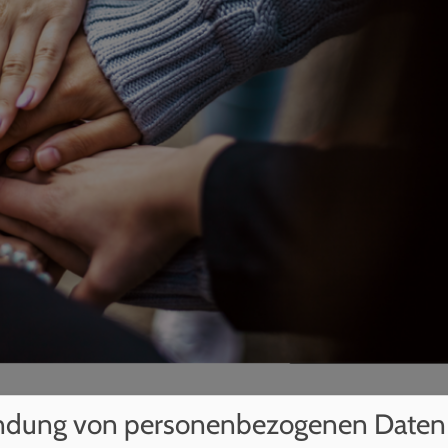
ndung von personenbezogenen Daten