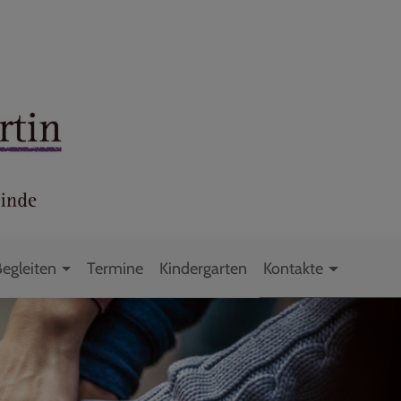
Begleiten
Termine
Kindergarten
Kontakte