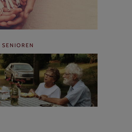
SENIOREN