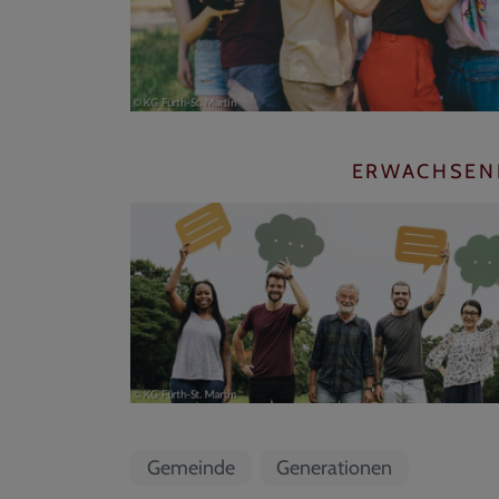
ERWACHSEN
Gemeinde
Generationen