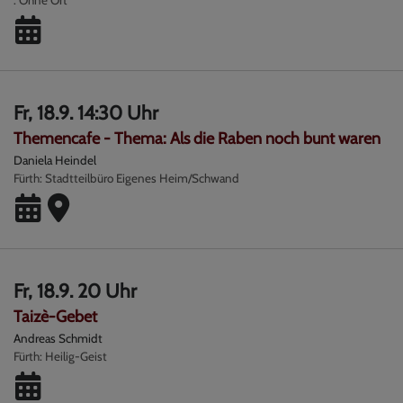
Fr, 18.9. 14:30 Uhr
Themencafe - Thema: Als die Raben noch bunt waren
Daniela Heindel
Fürth
Stadtteilbüro Eigenes Heim/Schwand
Fr, 18.9. 20 Uhr
Taizè-Gebet
Andreas Schmidt
Fürth
Heilig-Geist