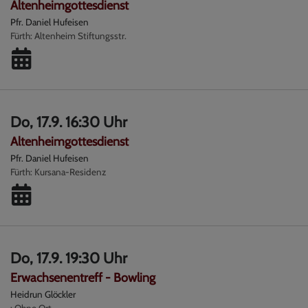
Altenheimgottesdienst
Pfr. Daniel Hufeisen
Fürth
Altenheim Stiftungsstr.
Do, 17.9. 16:30 Uhr
Altenheimgottesdienst
Pfr. Daniel Hufeisen
Fürth
Kursana-Residenz
Do, 17.9. 19:30 Uhr
Erwachsenentreff - Bowling
Heidrun Glöckler
Ohne Ort