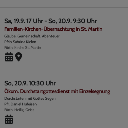
Sa, 19.9. 17 Uhr - So, 20.9. 9:30 Uhr
Familien-Kirchen-Übernachtung in St. Martin
Glaube. Gemeinschaft. Abenteuer
Pfrin Sabrina Kielon
Fürth
Kirche St. Martin
So, 20.9. 10:30 Uhr
Ökum. Durchstartgottesdienst mit Einzelsegnung
Durchstarten mit Gottes Segen
Pfr. Daniel Hufeisen
Fürth
Heilig-Geist