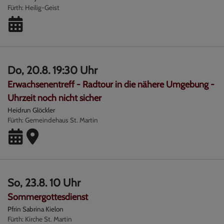
Fürth
Heilig-Geist
Do, 20.8. 19:30 Uhr
Erwachsenentreff - Radtour in die nähere Umgebung -
Uhrzeit noch nicht sicher
Heidrun Glöckler
Fürth
Gemeindehaus St. Martin
So, 23.8. 10 Uhr
Sommergottesdienst
Pfrin Sabrina Kielon
Fürth
Kirche St. Martin