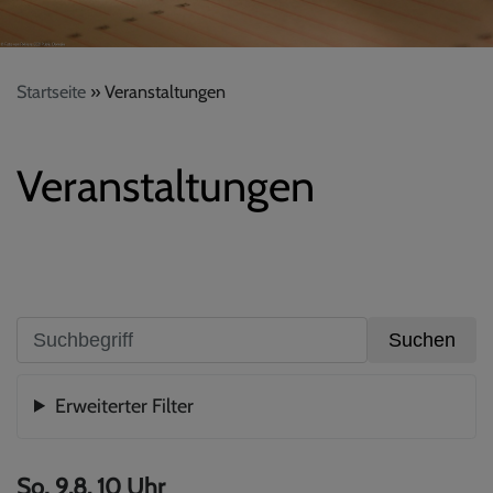
Startseite
Veranstaltungen
Veranstaltungen
Erweiterter Filter
So, 9.8. 10 Uhr