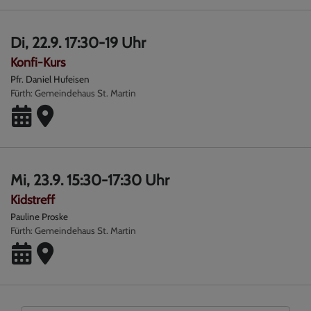
Di, 22.9. 17:30-19 Uhr
Konfi-Kurs
Pfr. Daniel Hufeisen
Fürth
Gemeindehaus St. Martin
Mi, 23.9. 15:30-17:30 Uhr
Kidstreff
Pauline Proske
Fürth
Gemeindehaus St. Martin