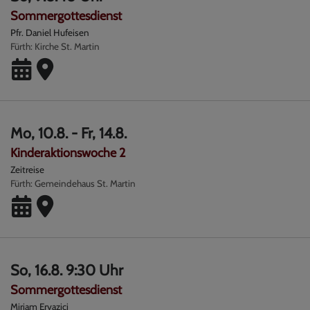
Sommergottesdienst
Pfr. Daniel Hufeisen
Fürth
Kirche St. Martin
Mo, 10.8. - Fr, 14.8.
Kinderaktionswoche 2
Zeitreise
Fürth
Gemeindehaus St. Martin
So, 16.8. 9:30 Uhr
Sommergottesdienst
Miriam Eryazici