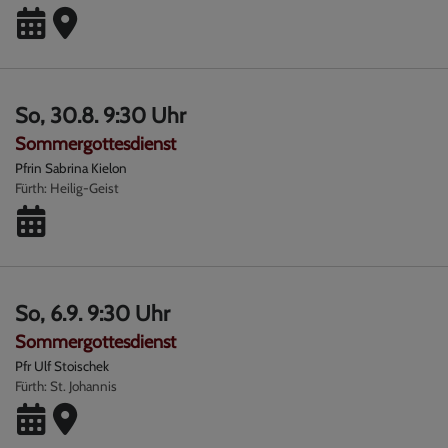
So, 30.8. 9:30 Uhr
Sommergottesdienst
Pfrin Sabrina Kielon
Fürth
Heilig-Geist
So, 6.9. 9:30 Uhr
Sommergottesdienst
Pfr Ulf Stoischek
Fürth
St. Johannis